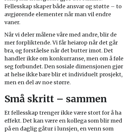
Fellesskap skaper både ansvar og støtte – to
avgjørende elementer når man vil endre
vaner.
Når vi deler målene våre med andre, blir de
mer forpliktende. Vi får heiarop når det går
bra, og forståelse når det butter imot. Det
handler ikke om konkurranse, men om å føle
seg forbundet. Den sosiale dimensjonen gjør
at helse ikke bare blir et individuelt prosjekt,
men en del av noe større.
Små skritt – sammen
Et fellesskap trenger ikke være stort for å ha
effekt. Det kan være en kollega som blir med
på en daglig gåtur i lunsjen, en venn som