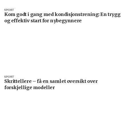
SPORT
Kom godt i gang med kondisjonstrening: En trygg
og effektiv start for nybegynnere
SPORT
Skrittellere – få en samlet oversikt over
forskjellige modeller