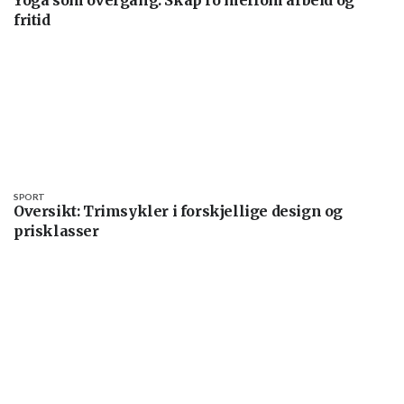
fritid
SPORT
Oversikt: Trimsykler i forskjellige design og
prisklasser