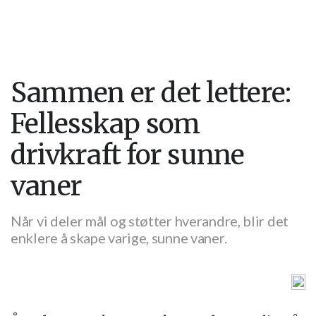
Sammen er det lettere:
Fellesskap som
drivkraft for sunne
vaner
Når vi deler mål og støtter hverandre, blir det
enklere å skape varige, sunne vaner.